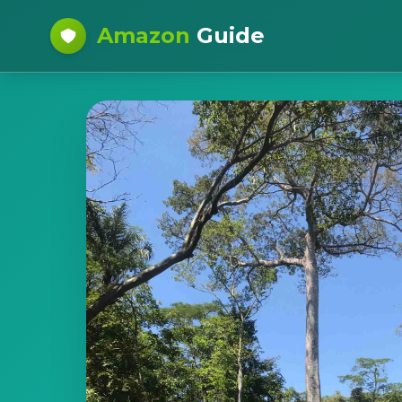
Amazon
Guide